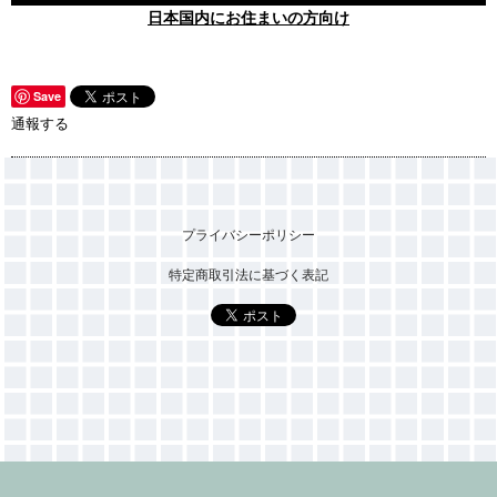
日本国内にお住まいの方向け
Save
通報する
プライバシーポリシー
特定商取引法に基づく表記