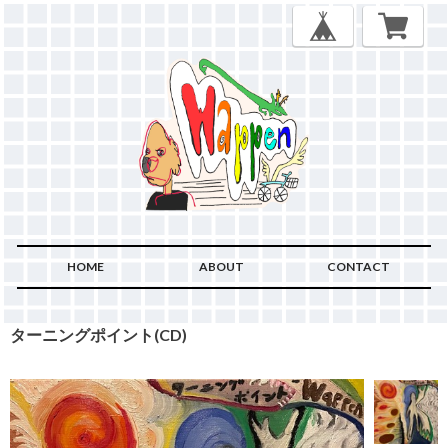
HOME
ABOUT
CONTACT
ターニングポイント(CD)