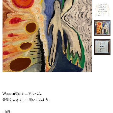
Wappen初のミニアルバム。
音量を大きくして聞いてみよう。
-曲目-