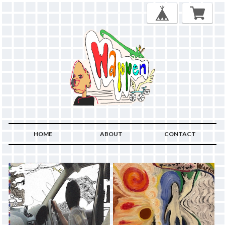
HOME
ABOUT
CONTACT