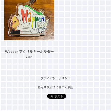
Wappen アクリルキーホルダー
¥500
プライバシーポリシー
特定商取引法に基づく表記